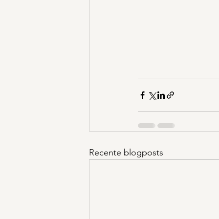
Recente blogposts