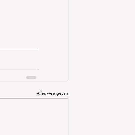
Alles weergeven