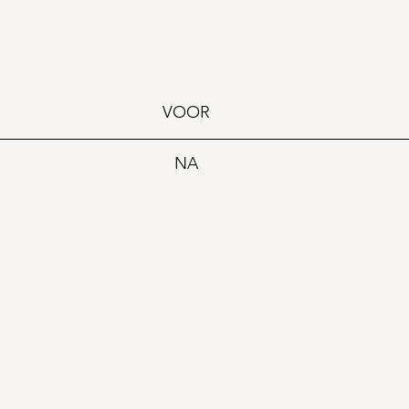
VOOR
NA