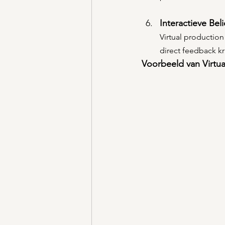
Interactieve Bel
Virtual production
direct feedback kr
Voorbeeld van Virtua