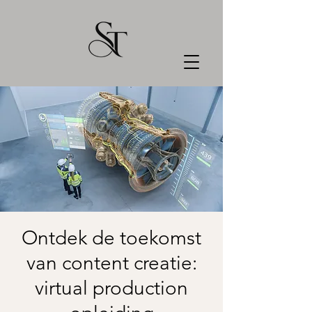
Ontdek de toekomst
van content creatie:
virtual production